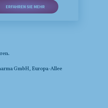
ERFAHREN SIE MEHR
eren.
Pharma GmbH, Europa-Allee