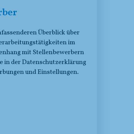
rber
fassenderen Überblick über
erarbeitungstätigkeiten im
nhang mit Stellenbewerbern
ie in der Datenschutzerklärung
rbungen und Einstellungen.