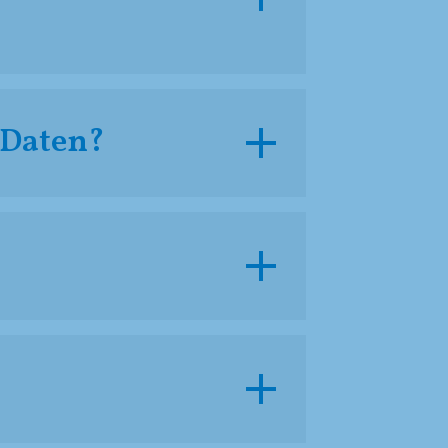
 Daten?