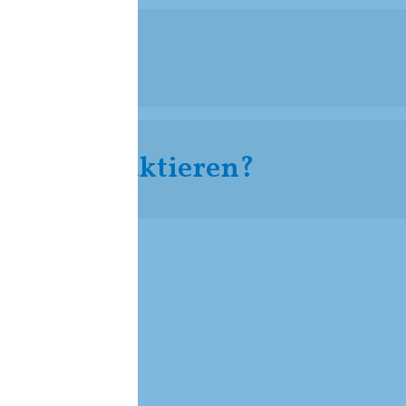
e uns kontaktieren?