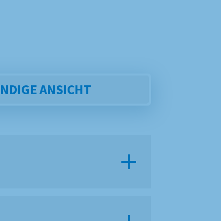
NDIGE ANSICHT